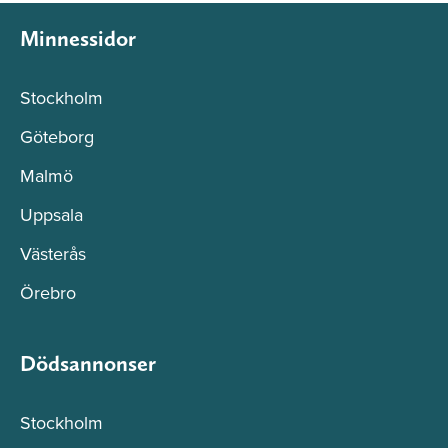
Minnessidor
Stockholm
Göteborg
Malmö
Uppsala
Västerås
Örebro
Dödsannonser
Stockholm