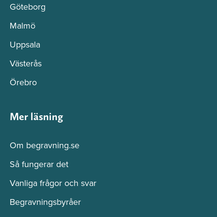
Göteborg
Malmö
Uppsala
Västerås
Örebro
Mer läsning
Om begravning.se
Så fungerar det
Vanliga frågor och svar
Begravningsbyråer