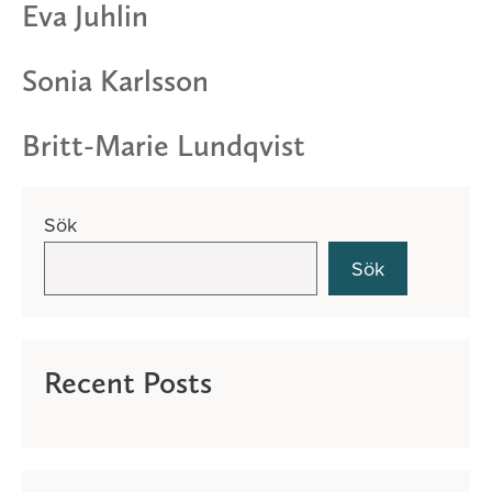
Eva Juhlin
Sonia Karlsson
Britt-Marie Lundqvist
Sök
Sök
Recent Posts