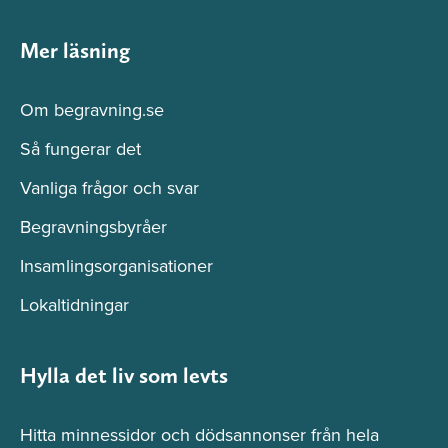
Mer läsning
Om begravning.se
Så fungerar det
Vanliga frågor och svar
Begravningsbyråer
Insamlingsorganisationer
Lokaltidningar
Hylla det liv som levts
Hitta minnessidor och dödsannonser från hela