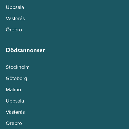
Uppsala
Västerås
Örebro
Dödsannonser
Stockholm
Göteborg
Malmö
Uppsala
Västerås
Örebro