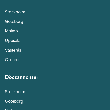
Stockholm
Göteborg
Malmö
Uppsala
Västerås
Örebro
Dödsannonser
Stockholm
Göteborg