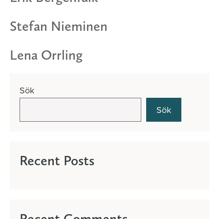
Stefan Nieminen
Lena Orrling
Sök
Sök
Recent Posts
Recent Comments