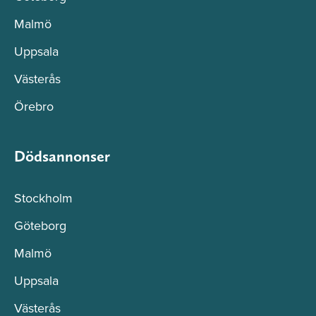
Malmö
Uppsala
Västerås
Örebro
Dödsannonser
Stockholm
Göteborg
Malmö
Uppsala
Västerås