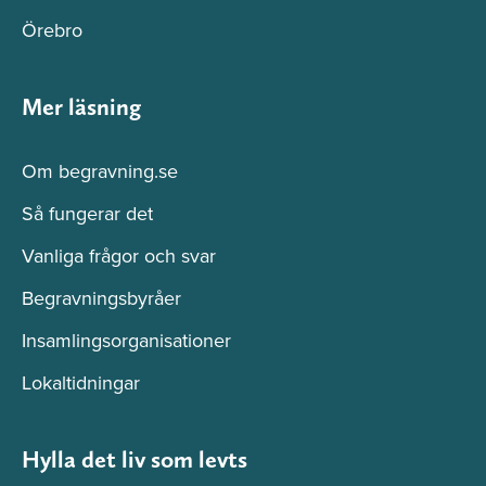
Örebro
Mer läsning
Om begravning.se
Så fungerar det
Vanliga frågor och svar
Begravningsbyråer
Insamlingsorganisationer
Lokaltidningar
Hylla det liv som levts