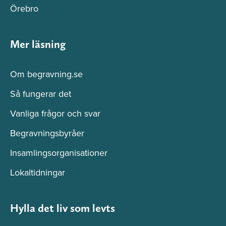
Örebro
Mer läsning
Om begravning.se
Så fungerar det
Vanliga frågor och svar
Begravningsbyråer
Insamlingsorganisationer
Lokaltidningar
Hylla det liv som levts