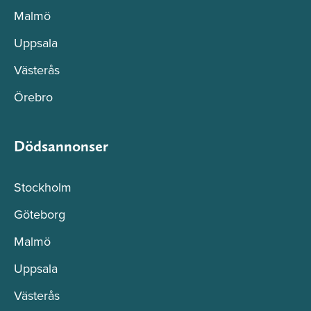
Malmö
Uppsala
Västerås
Örebro
Dödsannonser
Stockholm
Göteborg
Malmö
Uppsala
Västerås