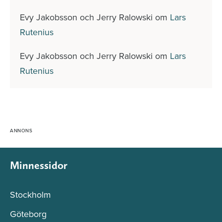
Evy Jakobsson och Jerry Ralowski
om
Lars
Rutenius
Evy Jakobsson och Jerry Ralowski
om
Lars
Rutenius
Minnessidor
Stockholm
Göteborg