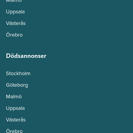
Uppsala
Västerås
Örebro
Dödsannonser
Stockholm
Göteborg
Malmö
Uppsala
Västerås
Örebro