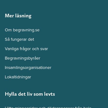
Mer läsning
Om begravning.se
Så fungerar det
Vanliga frågor och svar
Begravningsbyråer
Insamlingsorganisationer
Lokaltidningar
Hylla det liv som levts