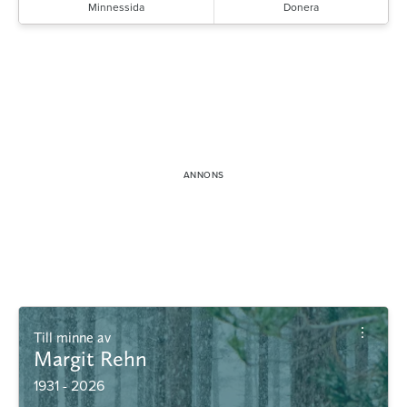
Minnessida
Donera
Till minne av
Margit Rehn
1931 - 2026