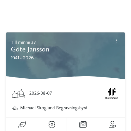
Till minne av
Göte Jansson
1941 - 2026
2026-08-07
Michael Skoglund Begravningsbyrå