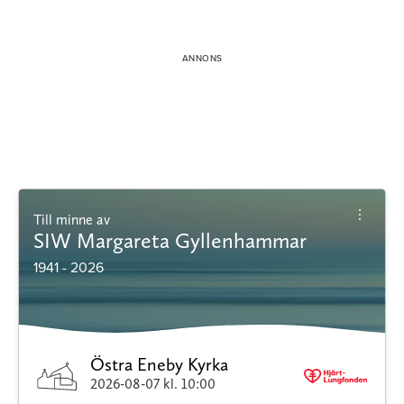
Till minne av
SIW Margareta Gyllenhammar
1941 - 2026
Östra Eneby Kyrka
2026-08-07
kl. 10:00