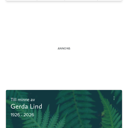
Till minne av
Gerda Lind
1926 - 2026