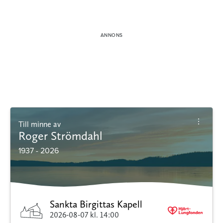
Till minne av
Roger Strömdahl
1937 - 2026
Sankta Birgittas Kapell
2026-08-07
kl. 14:00