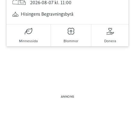
2026-08-07
kl. 11:00
Hisingens Begravningsbyrå
Minnessida
Blommor
Donera