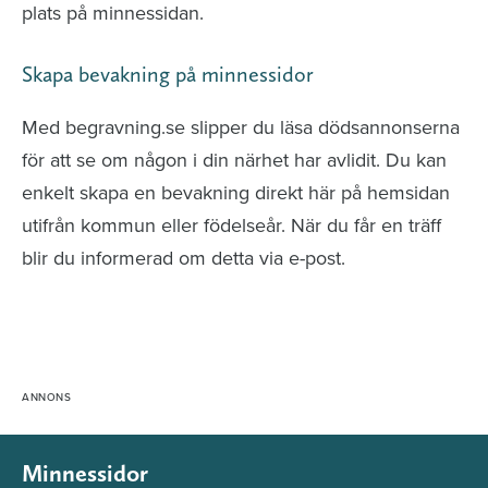
plats på minnessidan.
Skapa bevakning på minnessidor
Med begravning.se slipper du läsa dödsannonserna
för att se om någon i din närhet har avlidit. Du kan
enkelt skapa en bevakning direkt här på hemsidan
utifrån kommun eller födelseår. När du får en träff
blir du informerad om detta via e-post.
Minnessidor