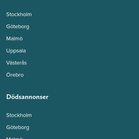
Stockholm
Göteborg
Malmö
Uppsala
Västerås
Örebro
Dödsannonser
Stockholm
Göteborg