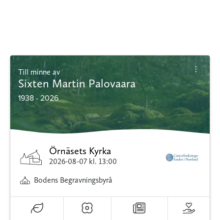
Till minne av
Sixten Martin Palovaara
1938 - 2026
Örnäsets Kyrka
2026-08-07
kl. 13:00
Bodens Begravningsbyrå