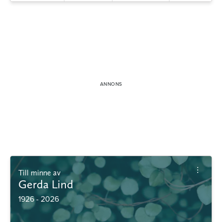
Till minne av
Gerda Lind
1926 - 2026