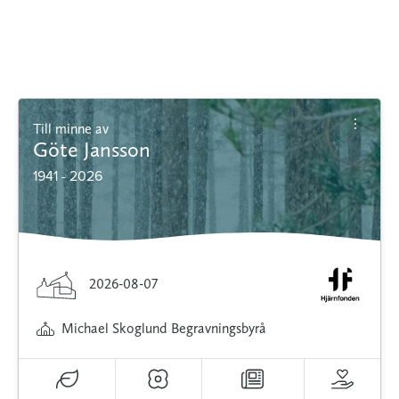
Till minne av
Göte Jansson
1941 - 2026
2026-08-07
Michael Skoglund Begravningsbyrå