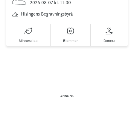
2026-08-07
kl. 11:00
Hisingens Begravningsbyrå
Minnessida
Blommor
Donera