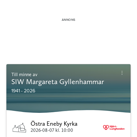
Till minne av
SIW Margareta Gyllenhammar
1941 - 2026
Östra Eneby Kyrka
2026-08-07
kl. 10:00