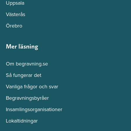
Uppsala
Västerås
Örebro
Mer läsning
Om begravning.se
Så fungerar det
Vanliga frågor och svar
Begravningsbyråer
Insamlingsorganisationer
Lokaltidningar