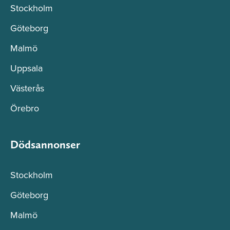
Stockholm
Göteborg
Malmö
Uppsala
Västerås
Örebro
Dödsannonser
Stockholm
Göteborg
Malmö