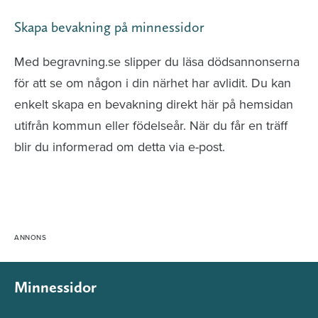
Skapa bevakning på minnessidor
Med begravning.se slipper du läsa dödsannonserna
för att se om någon i din närhet har avlidit. Du kan
enkelt skapa en bevakning direkt här på hemsidan
utifrån kommun eller födelseår. När du får en träff
blir du informerad om detta via e-post.
Minnessidor