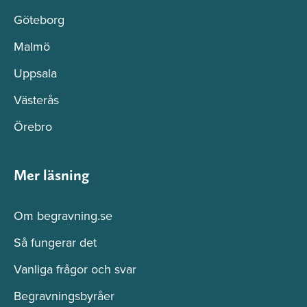
Göteborg
Malmö
Uppsala
Västerås
Örebro
Mer läsning
Om begravning.se
Så fungerar det
Vanliga frågor och svar
Begravningsbyråer