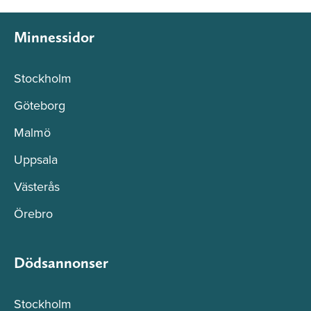
Minnessidor
Stockholm
Göteborg
Malmö
Uppsala
Västerås
Örebro
Dödsannonser
Stockholm