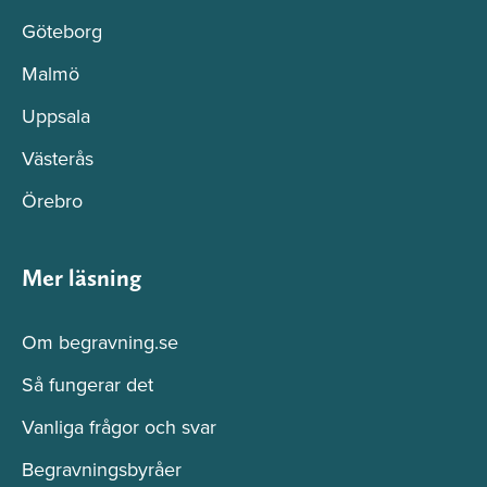
Göteborg
Malmö
Uppsala
Västerås
Örebro
Mer läsning
Om begravning.se
Så fungerar det
Vanliga frågor och svar
Begravningsbyråer