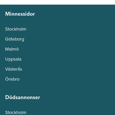
Minnessidor
Stockholm
Göteborg
Malmö
Uppsala
Västerås
Örebro
Dödsannonser
Stockholm