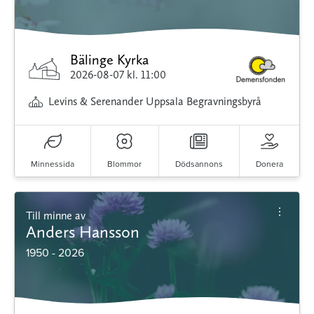
Bälinge Kyrka
2026-08-07
kl. 11:00
Levins & Serenander Uppsala Begravningsbyrå
Minnessida
Blommor
Dödsannons
Donera
Till minne av
Anders Hansson
1950 - 2026