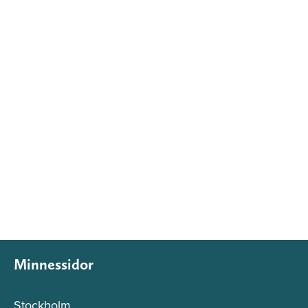
Minnessidor
Stockholm