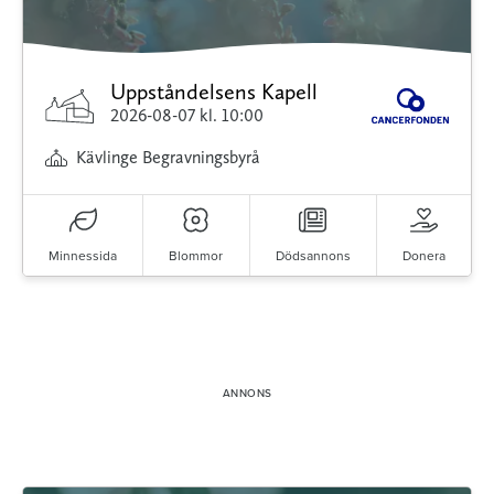
Uppståndelsens Kapell
2026-08-07
kl. 10:00
Kävlinge Begravningsbyrå
Minnessida
Blommor
Dödsannons
Donera