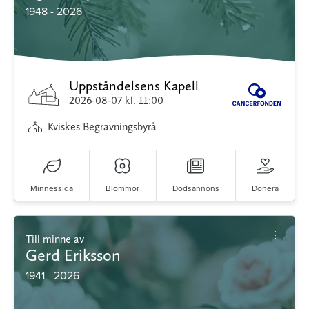
1948 - 2026
Uppståndelsens Kapell
2026-08-07
kl. 11:00
Kviskes Begravningsbyrå
Minnessida
Blommor
Dödsannons
Donera
Till minne av
Gerd Eriksson
1941 - 2026