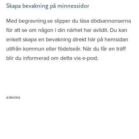
Skapa bevakning på minnessidor
Med begravning.se slipper du läsa dödsannonserna
för att se om någon i din närhet har avlidit. Du kan
enkelt skapa en bevakning direkt här på hemsidan
utifrån kommun eller födelseår. När du får en träff
blir du informerad om detta via e-post.