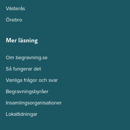
Västerås
Örebro
Mer läsning
Om begravning.se
Så fungerar det
Vanliga frågor och svar
Begravningsbyråer
Insamlingsorganisationer
Lokaltidningar