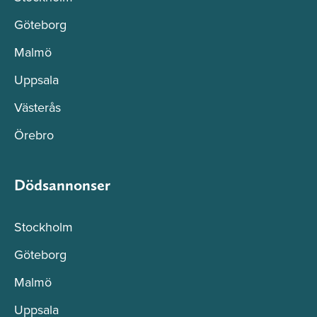
Göteborg
Malmö
Uppsala
Västerås
Örebro
Dödsannonser
Stockholm
Göteborg
Malmö
Uppsala