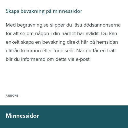
Skapa bevakning på minnessidor
Med begravning.se slipper du läsa dödsannonserna
för att se om någon i din närhet har avlidit. Du kan
enkelt skapa en bevakning direkt här på hemsidan
utifrån kommun eller födelseår. När du får en träff
blir du informerad om detta via e-post.
Minnessidor