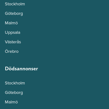
Stockholm
Göteborg
Malmö
Uppsala
Västerås
Örebro
Dödsannonser
Stockholm
Göteborg
Malmö