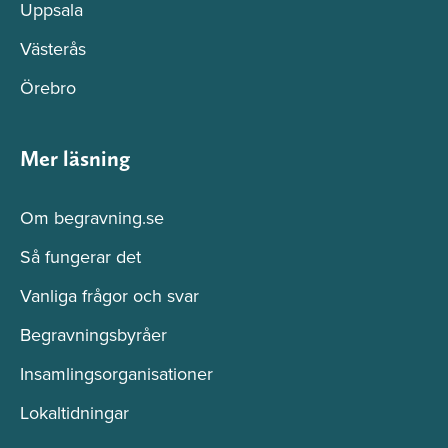
Uppsala
Västerås
Örebro
Mer läsning
Om begravning.se
Så fungerar det
Vanliga frågor och svar
Begravningsbyråer
Insamlingsorganisationer
Lokaltidningar