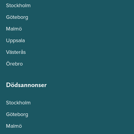
Stockholm
Göteborg
Malmö
Uppsala
Västerås
Örebro
Dödsannonser
Stockholm
Göteborg
Malmö