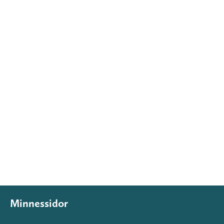
Minnessidor