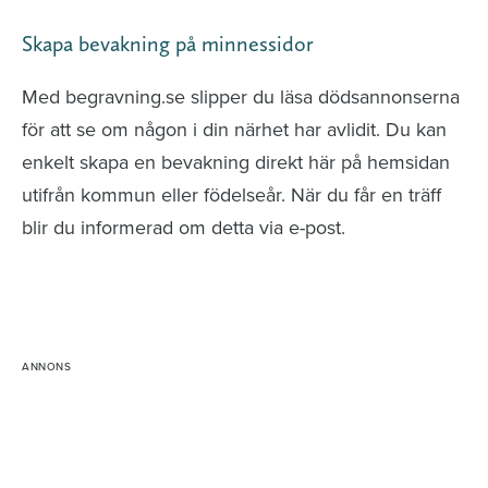
Skapa bevakning på minnessidor
Med begravning.se slipper du läsa dödsannonserna
för att se om någon i din närhet har avlidit. Du kan
enkelt skapa en bevakning direkt här på hemsidan
utifrån kommun eller födelseår. När du får en träff
blir du informerad om detta via e-post.