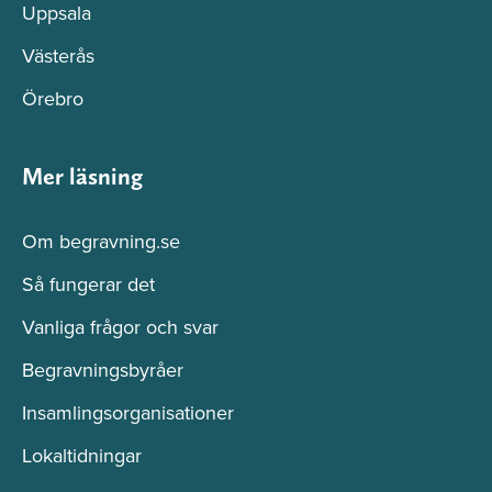
Uppsala
Västerås
Örebro
Mer läsning
Om begravning.se
Så fungerar det
Vanliga frågor och svar
Begravningsbyråer
Insamlingsorganisationer
Lokaltidningar