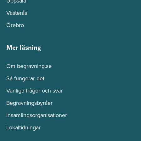
Uppsala
Västerås
Örebro
Mer läsning
Om begravning.se
Så fungerar det
Vanliga frågor och svar
Begravningsbyråer
Insamlingsorganisationer
Lokaltidningar