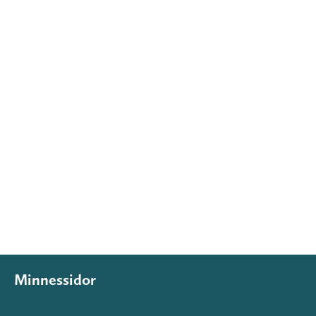
Minnessidor