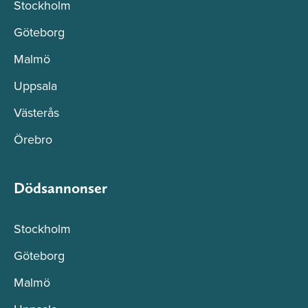
Stockholm
Göteborg
Malmö
Uppsala
Västerås
Örebro
Dödsannonser
Stockholm
Göteborg
Malmö