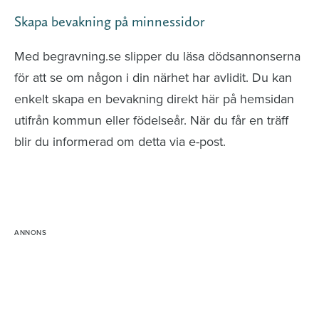
Skapa bevakning på minnessidor
Med begravning.se slipper du läsa dödsannonserna
för att se om någon i din närhet har avlidit. Du kan
enkelt skapa en bevakning direkt här på hemsidan
utifrån kommun eller födelseår. När du får en träff
blir du informerad om detta via e-post.