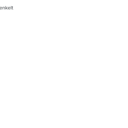
enkelt