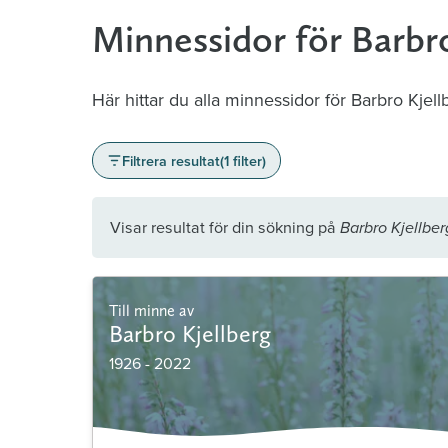
Minnessidor för Barbro
Här hittar du alla minnessidor för Barbro Kjell
Filtrera resultat
(1 filter)
Visar resultat för din sökning på
Barbro Kjellber
Till minne av
Barbro Kjellberg
1926 - 2022