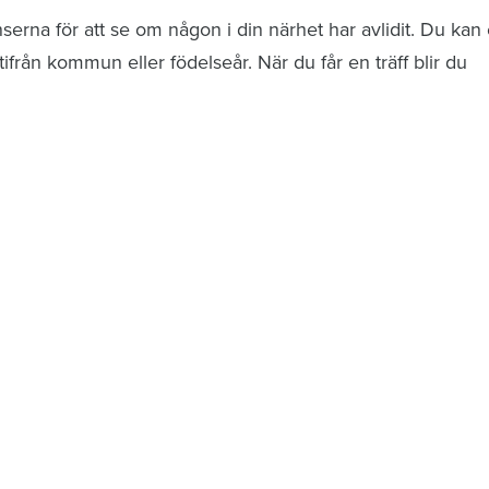
rna för att se om någon i din närhet har avlidit. Du kan 
från kommun eller födelseår. När du får en träff blir du