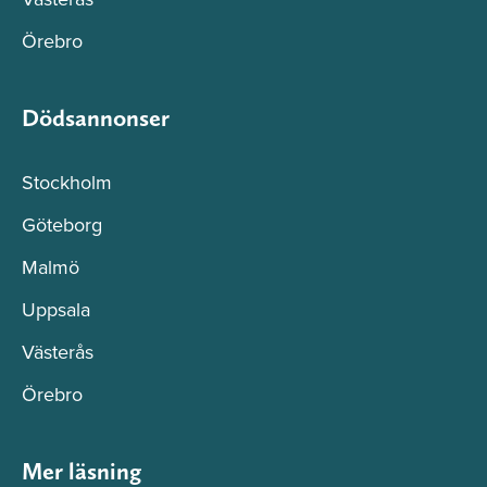
Örebro
Dödsannonser
Stockholm
Göteborg
Malmö
Uppsala
Västerås
Örebro
Mer läsning