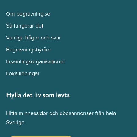
Om begravning.se
Så fungerar det
Vanliga frågor och svar
Begravningsbyråer
Insamlingsorganisationer
Lokaltidningar
Hylla det liv som levts
Hitta minnessidor och dödsannonser från hela
Sverige.