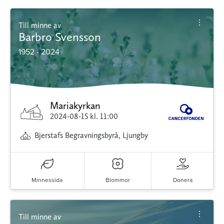
Till minne av
Barbro Svensson
1952 - 2024
Mariakyrkan
2024-08-15
kl. 11:00
Bjerstafs Begravningsbyrå, Ljungby
Minnessida
Blommor
Donera
Till minne av