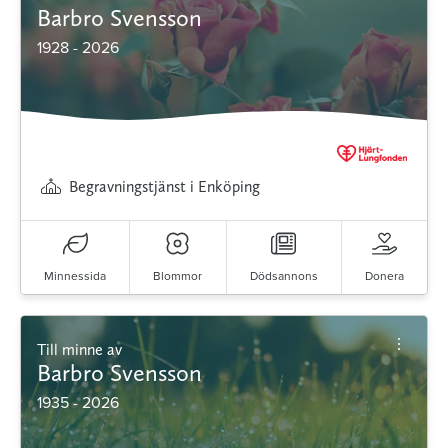
Barbro Svensson
1928 - 2026
Begravningstjänst i Enköping
Minnessida
Blommor
Dödsannons
Donera
Till minne av
Barbro Svensson
1935 - 2026