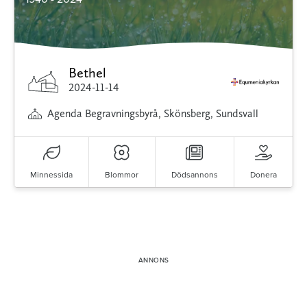
Bethel
2024-11-14
Agenda Begravningsbyrå, Skönsberg, Sundsvall
Minnessida
Blommor
Dödsannons
Donera