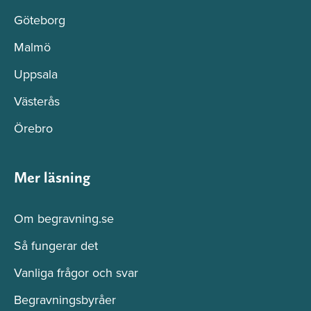
Göteborg
Malmö
Uppsala
Västerås
Örebro
Mer läsning
Om begravning.se
Så fungerar det
Vanliga frågor och svar
Begravningsbyråer