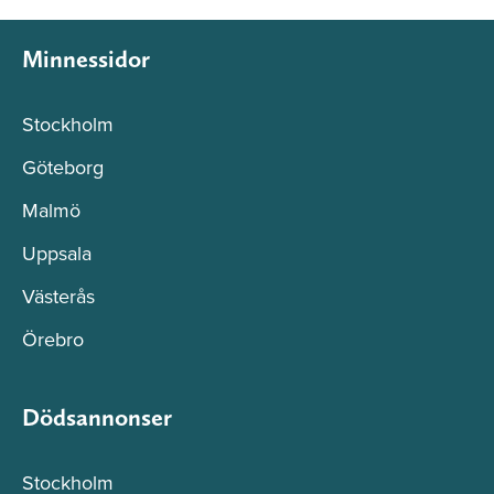
Minnessidor
Stockholm
Göteborg
Malmö
Uppsala
Västerås
Örebro
Dödsannonser
Stockholm