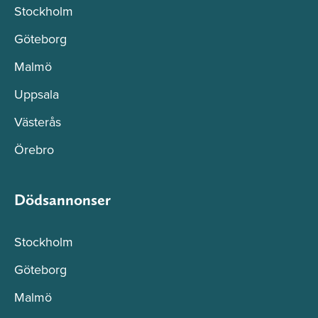
Stockholm
Göteborg
Malmö
Uppsala
Västerås
Örebro
Dödsannonser
Stockholm
Göteborg
Malmö