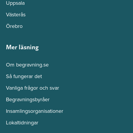
Uppsala
Västerås
Örebro
Mer läsning
Om begravning.se
Så fungerar det
Vanliga frågor och svar
Begravningsbyråer
Insamlingsorganisationer
Lokaltidningar