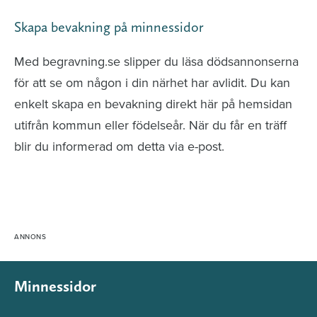
Skapa bevakning på minnessidor
Med begravning.se slipper du läsa dödsannonserna
för att se om någon i din närhet har avlidit. Du kan
enkelt skapa en bevakning direkt här på hemsidan
utifrån kommun eller födelseår. När du får en träff
blir du informerad om detta via e-post.
Minnessidor