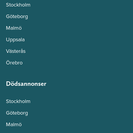
Stockholm
Göteborg
Malmö
Uppsala
Västerås
Örebro
Dödsannonser
Stockholm
Göteborg
Malmö