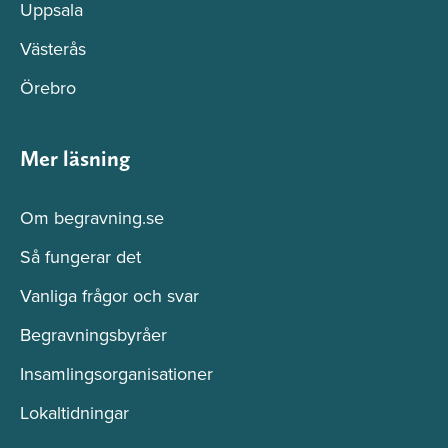
Uppsala
Västerås
Örebro
Mer läsning
Om begravning.se
Så fungerar det
Vanliga frågor och svar
Begravningsbyråer
Insamlingsorganisationer
Lokaltidningar