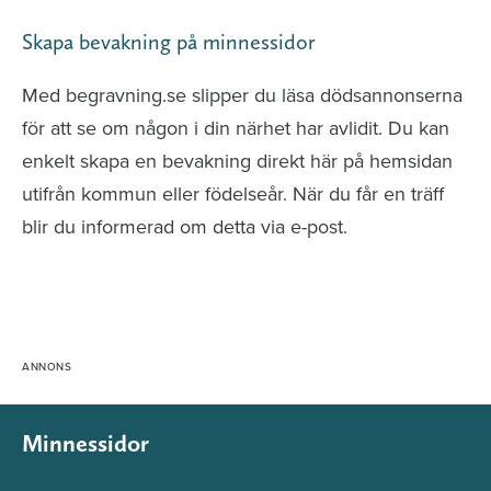
Skapa bevakning på minnessidor
Med begravning.se slipper du läsa dödsannonserna
för att se om någon i din närhet har avlidit. Du kan
enkelt skapa en bevakning direkt här på hemsidan
utifrån kommun eller födelseår. När du får en träff
blir du informerad om detta via e-post.
Minnessidor