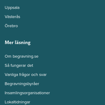
Uppsala
Västerås
Örebro
Mer läsning
Om begravning.se
Så fungerar det
Vanliga frågor och svar
Begravningsbyråer
Insamlingsorganisationer
Lokaltidningar