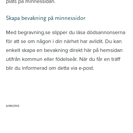
plats på minnessidan.
Skapa bevakning på minnessidor
Med begravning.se slipper du läsa dödsannonserna
för att se om någon i din närhet har avlidit. Du kan
enkelt skapa en bevakning direkt här på hemsidan
utifrån kommun eller födelseår. När du får en träff
blir du informerad om detta via e-post.