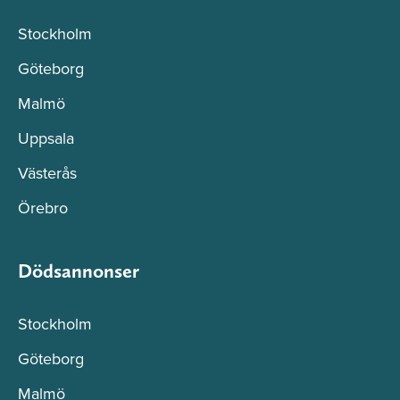
Stockholm
Göteborg
Malmö
Uppsala
Västerås
Örebro
Dödsannonser
Stockholm
Göteborg
Malmö