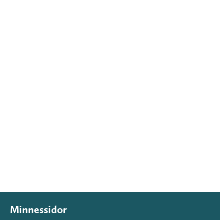
Minnessidor