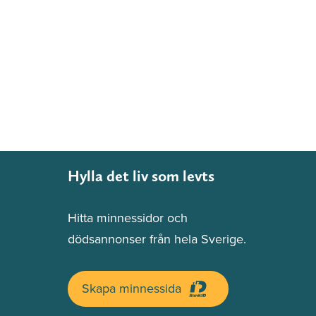
Hylla det liv som levts
Hitta minnessidor och
dödsannonser från hela Sverige.
Skapa minnessida