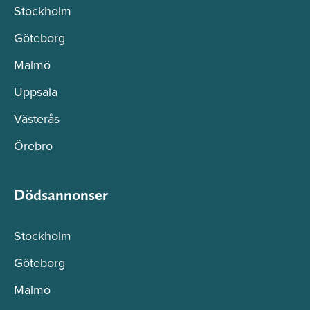
Stockholm
Göteborg
Malmö
Uppsala
Västerås
Örebro
Dödsannonser
Stockholm
Göteborg
Malmö