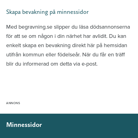
Skapa bevakning på minnessidor
Med begravning.se slipper du läsa dödsannonserna
för att se om någon i din närhet har avlidit. Du kan
enkelt skapa en bevakning direkt här på hemsidan
utifrån kommun eller födelseår. När du får en träff
blir du informerad om detta via e-post.
Minnessidor