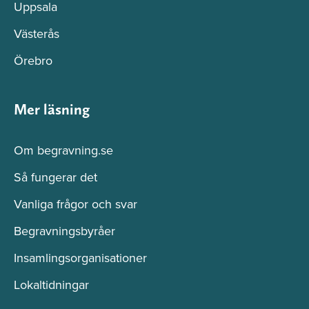
Uppsala
Västerås
Örebro
Mer läsning
Om begravning.se
Så fungerar det
Vanliga frågor och svar
Begravningsbyråer
Insamlingsorganisationer
Lokaltidningar