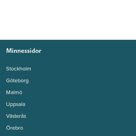
Minnessidor
Stockholm
Göteborg
Malmö
Uppsala
Västerås
Örebro