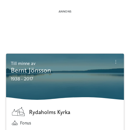
Till minne av
Bernt Jönsson
1938 - 2017
Rydaholms Kyrka
Fonus