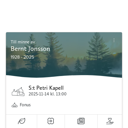
Till minne av
Bernt Jonsson
1928 - 2025
S:t Petri Kapell
2025-11-14
kl. 13:00
Fonus