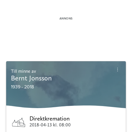
Till minne av
Bernt Jonsson
1939 - 2018
Direktkremation
2018-04-13
kl. 08:00