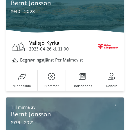
Bernt Jönsson
1940 - 2023
Vallsjö Kyrka
2023-04-26
kl. 11:00
Begravningstjänst Per Malmqvist
Minnessida
Blommor
Dödsannons
Donera
Till minne av
Bernt Jonsson
1936 - 2021