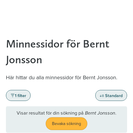
Minnessidor för Bernt
Jonsson
Här hittar du alla minnessidor för Bernt Jonsson.
1 filter
Standard
Visar resultat för din sökning på
.
Bernt Jonsson
Bevaka sökning