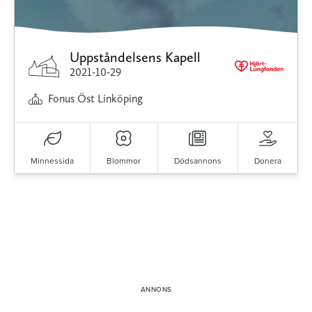
Uppståndelsens Kapell
2021-10-29
Fonus Öst Linköping
Minnessida
Blommor
Dödsannons
Donera