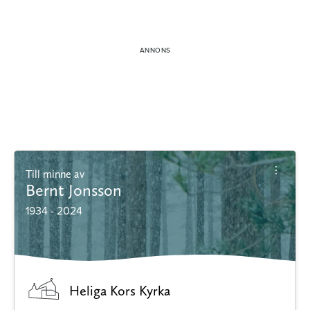
Till minne av
Bernt Jonsson
1934 - 2024
Heliga Kors Kyrka