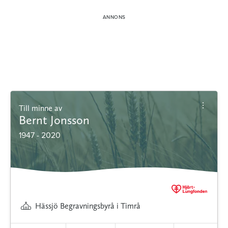
Till minne av
Bernt Jonsson
1947 - 2020
Hässjö Begravningsbyrå i Timrå