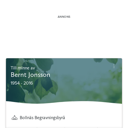
Till minne av
Bernt Jonsson
1954 - 2016
Bollnäs Begravningsbyrå