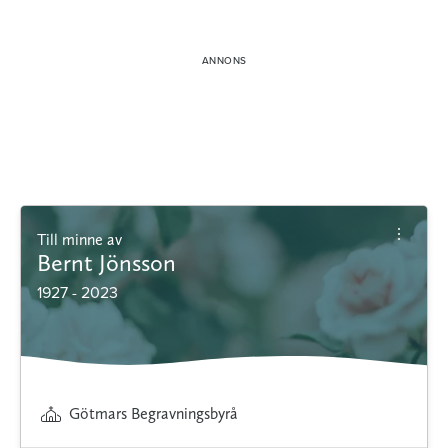
Till minne av
Bernt Jönsson
1927 - 2023
Götmars Begravningsbyrå