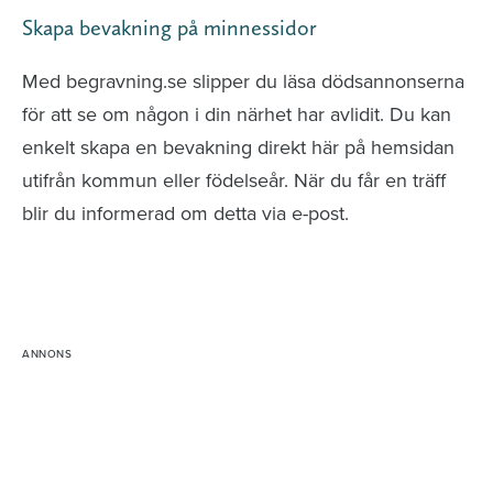
Skapa bevakning på minnessidor
Med begravning.se slipper du läsa dödsannonserna
för att se om någon i din närhet har avlidit. Du kan
enkelt skapa en bevakning direkt här på hemsidan
utifrån kommun eller födelseår. När du får en träff
blir du informerad om detta via e-post.