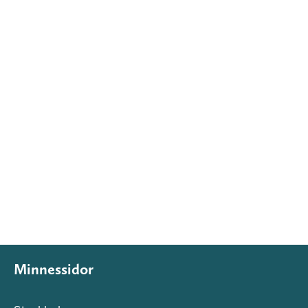
Minnessidor