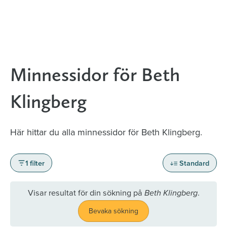
Minnessidor för Beth
Klingberg
Här hittar du alla minnessidor för Beth Klingberg.
1 filter
Standard
Visar resultat för din sökning på
.
Beth Klingberg
Bevaka sökning