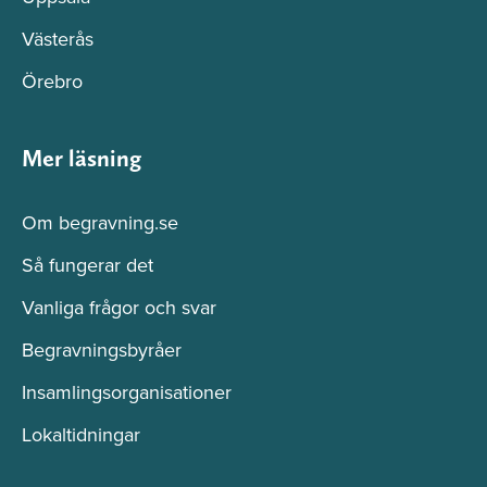
Västerås
Örebro
Mer läsning
Om begravning.se
Så fungerar det
Vanliga frågor och svar
Begravningsbyråer
Insamlingsorganisationer
Lokaltidningar