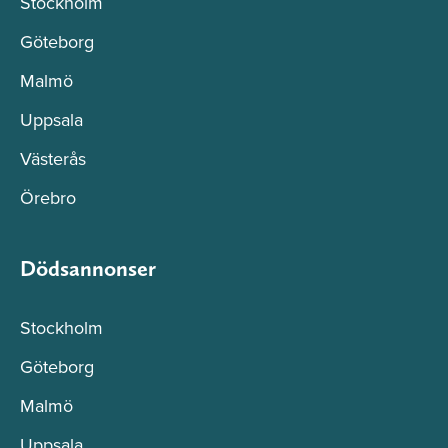
Stockholm
Göteborg
Malmö
Uppsala
Västerås
Örebro
Dödsannonser
Stockholm
Göteborg
Malmö
Uppsala