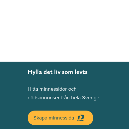
Hylla det liv som levts
Hitta minnessidor och
dödsannonser från hela Sverige.
Skapa minnessida