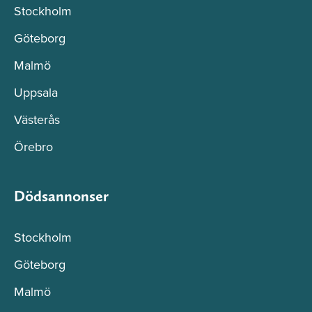
Stockholm
Göteborg
Malmö
Uppsala
Västerås
Örebro
Dödsannonser
Stockholm
Göteborg
Malmö