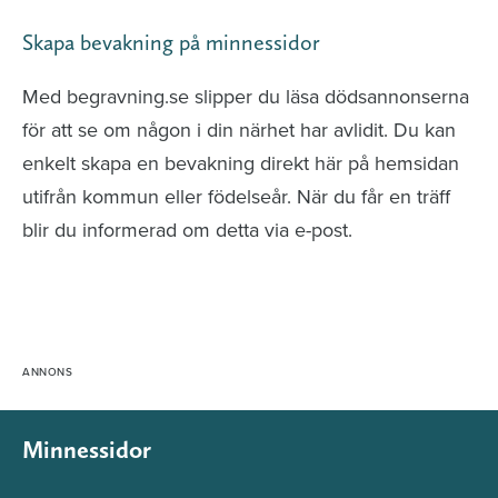
Skapa bevakning på minnessidor
Med begravning.se slipper du läsa dödsannonserna
för att se om någon i din närhet har avlidit. Du kan
enkelt skapa en bevakning direkt här på hemsidan
utifrån kommun eller födelseår. När du får en träff
blir du informerad om detta via e-post.
Minnessidor