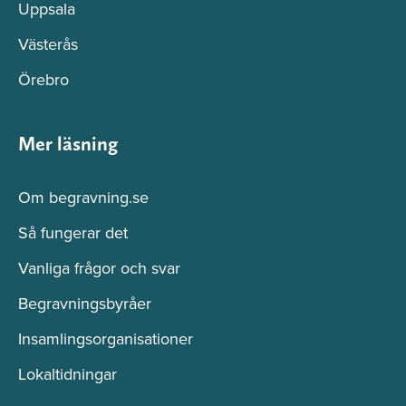
Uppsala
Västerås
Örebro
Mer läsning
Om begravning.se
Så fungerar det
Vanliga frågor och svar
Begravningsbyråer
Insamlingsorganisationer
Lokaltidningar