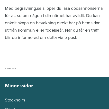
Med begravning.se slipper du läsa dödsannonserna
för att se om någon i din närhet har avlidit. Du kan
enkelt skapa en bevakning direkt här på hemsidan
utifrån kommun eller födelseår. När du får en träff
blir du informerad om detta via e-post.
Minnessidor
Stockholm