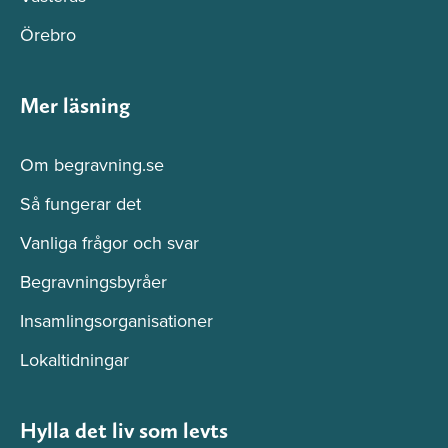
Örebro
Mer läsning
Om begravning.se
Så fungerar det
Vanliga frågor och svar
Begravningsbyråer
Insamlingsorganisationer
Lokaltidningar
Hylla det liv som levts