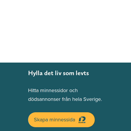
Hylla det liv som levts
Hitta minnessidor och
dödsannonser från hela Sverige.
Skapa minnessida