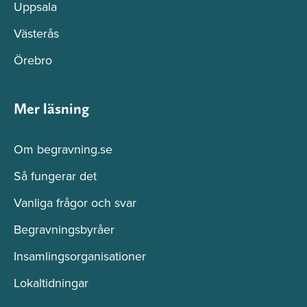
Uppsala
Västerås
Örebro
Mer läsning
Om begravning.se
Så fungerar det
Vanliga frågor och svar
Begravningsbyråer
Insamlingsorganisationer
Lokaltidningar