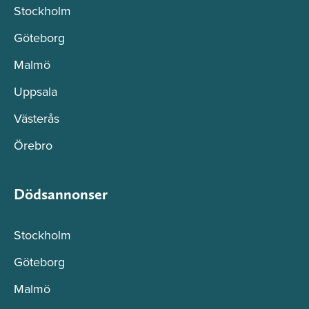
Stockholm
Göteborg
Malmö
Uppsala
Västerås
Örebro
Dödsannonser
Stockholm
Göteborg
Malmö