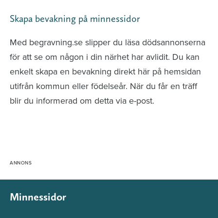
Skapa bevakning på minnessidor
Med begravning.se slipper du läsa dödsannonserna
för att se om någon i din närhet har avlidit. Du kan
enkelt skapa en bevakning direkt här på hemsidan
utifrån kommun eller födelseår. När du får en träff
blir du informerad om detta via e-post.
Minnessidor