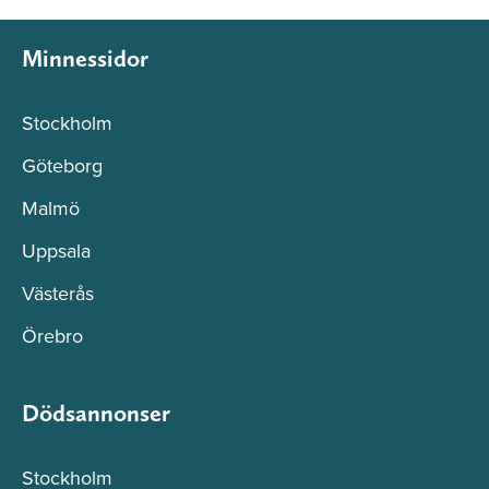
Minnessidor
Stockholm
Göteborg
Malmö
Uppsala
Västerås
Örebro
Dödsannonser
Stockholm