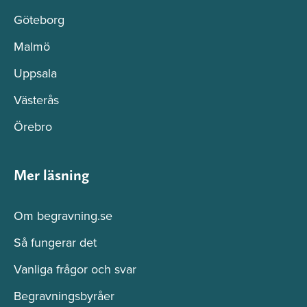
Göteborg
Malmö
Uppsala
Västerås
Örebro
Mer läsning
Om begravning.se
Så fungerar det
Vanliga frågor och svar
Begravningsbyråer