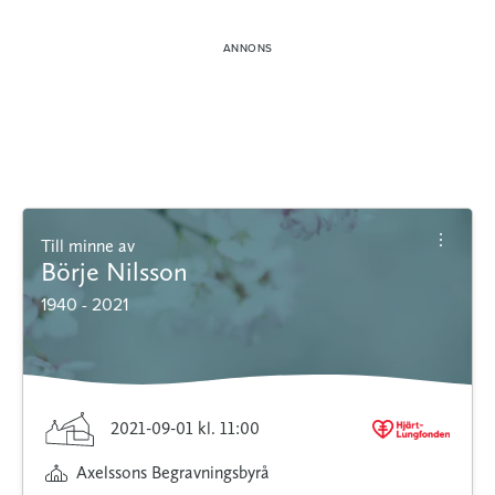
Till minne av
Börje Nilsson
1940 - 2021
2021-09-01
kl. 11:00
Axelssons Begravningsbyrå