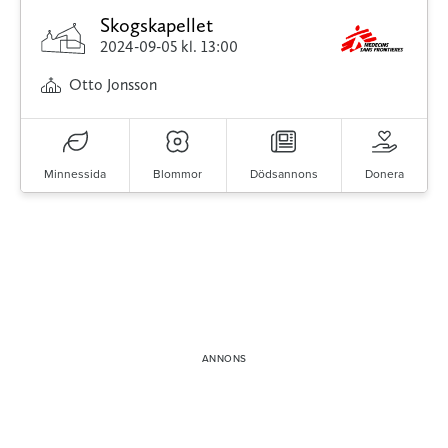
Skogskapellet
2024-09-05
kl. 13:00
Otto Jonsson
Minnessida
Blommor
Dödsannons
Donera