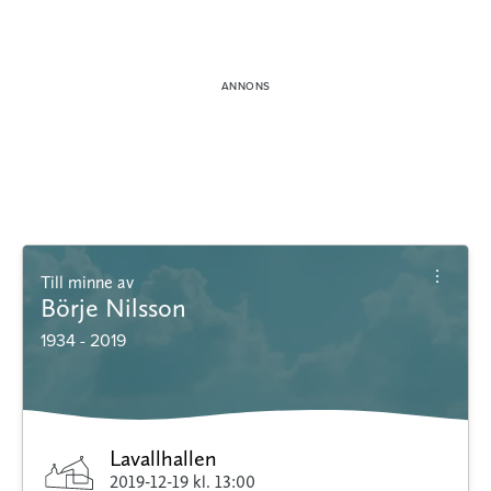
Till minne av
Börje Nilsson
1934 - 2019
Lavallhallen
2019-12-19
kl. 13:00