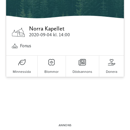
Norra Kapellet
2020-09-04
kl. 14:00
Fonus
Minnessida
Blommor
Dödsannons
Donera