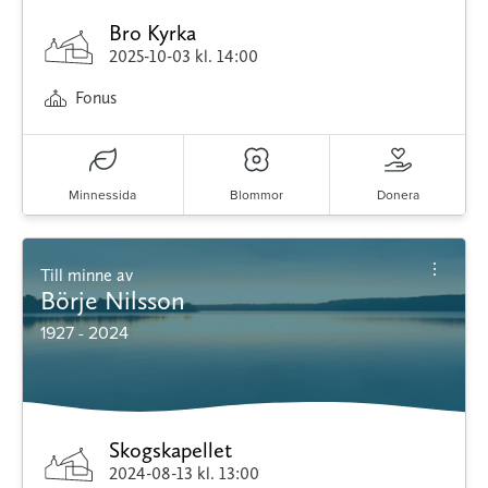
Bro Kyrka
2025-10-03
kl. 14:00
Fonus
Minnessida
Blommor
Donera
Till minne av
Börje Nilsson
1927 - 2024
Skogskapellet
2024-08-13
kl. 13:00