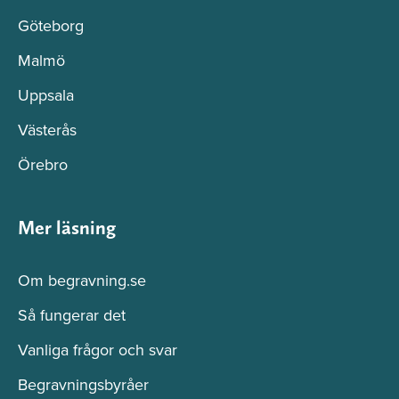
Göteborg
Malmö
Uppsala
Västerås
Örebro
Mer läsning
Om begravning.se
Så fungerar det
Vanliga frågor och svar
Begravningsbyråer