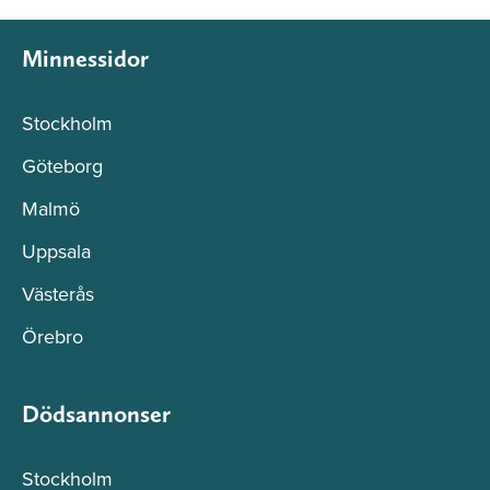
Minnessidor
Stockholm
Göteborg
Malmö
Uppsala
Västerås
Örebro
Dödsannonser
Stockholm