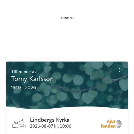
Till minne av
Tomy Karlsson
1940 - 2026
Lindbergs Kyrka
2026-08-07
kl. 10:00