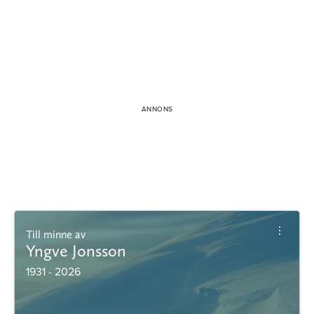
Till minne av
Yngve Jonsson
1931 - 2026