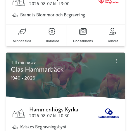
2026-08-07
kl. 13:00
Brandts Blommor och Begravning
Minnessida
Blommor
Dödsannons
Donera
Till minne av
Clas Hammarbäck
1940 - 2026
Hammenhögs Kyrka
2026-08-07
kl. 10:30
Kviskes Begravningsbyrå