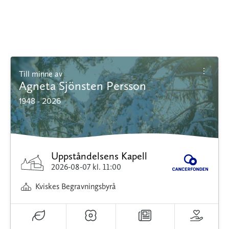
Till minne av
Agneta Sjönsten Persson
1948 - 2026
Uppståndelsens Kapell
2026-08-07
kl. 11:00
Kviskes Begravningsbyrå