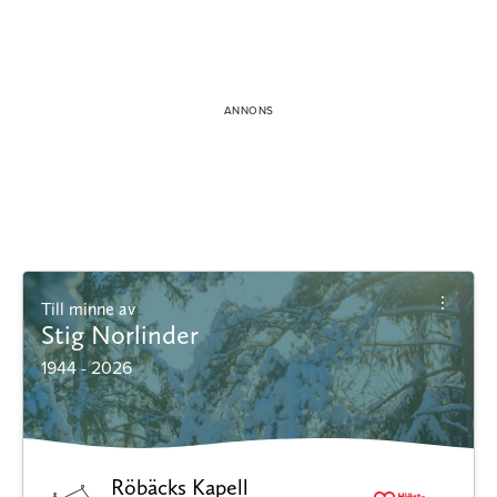
Till minne av
Stig Norlinder
1944 - 2026
Röbäcks Kapell