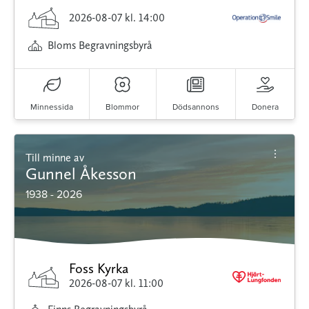
2026-08-07
kl. 14:00
Bloms Begravningsbyrå
Minnessida
Blommor
Dödsannons
Donera
Till minne av
Gunnel Åkesson
1938 - 2026
Foss Kyrka
2026-08-07
kl. 11:00