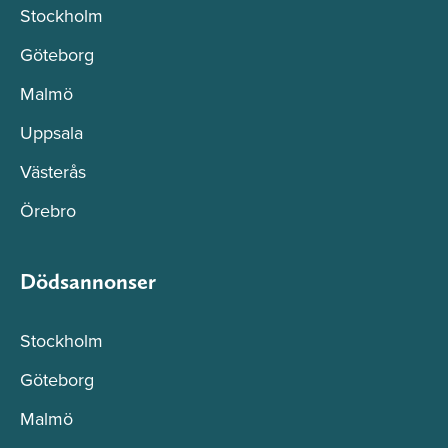
Stockholm
Göteborg
Malmö
Uppsala
Västerås
Örebro
Dödsannonser
Stockholm
Göteborg
Malmö