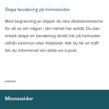
Skapa bevakning på minnessidor
Med begravning.se slipper du läsa dödsannonserna
för att se om någon i din närhet har avlidit. Du kan
enkelt skapa en bevakning direkt här på hemsidan
utifrån kommun eller födelseår. När du får en träff
blir du informerad om detta via e-post.
Minnessidor