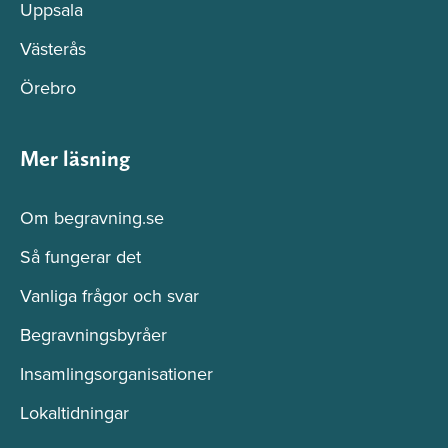
Uppsala
Västerås
Örebro
Mer läsning
Om begravning.se
Så fungerar det
Vanliga frågor och svar
Begravningsbyråer
Insamlingsorganisationer
Lokaltidningar