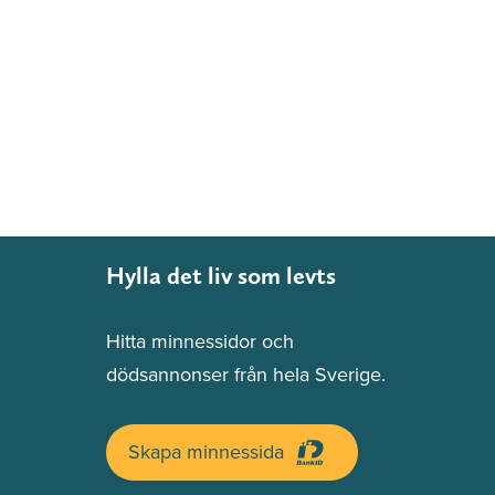
Hylla det liv som levts
Hitta minnessidor och
dödsannonser från hela Sverige.
Skapa minnessida