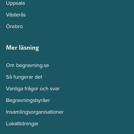
Uppsala
Västerås
Örebro
Mer läsning
Om begravning.se
Så fungerar det
Vanliga frågor och svar
Begravningsbyråer
Insamlingsorganisationer
Lokaltidningar