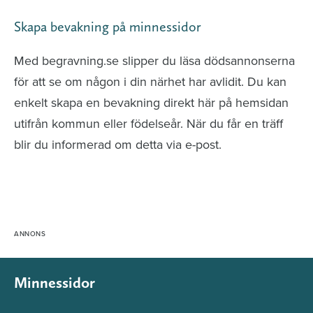
Skapa bevakning på minnessidor
Med begravning.se slipper du läsa dödsannonserna
för att se om någon i din närhet har avlidit. Du kan
enkelt skapa en bevakning direkt här på hemsidan
utifrån kommun eller födelseår. När du får en träff
blir du informerad om detta via e-post.
Minnessidor