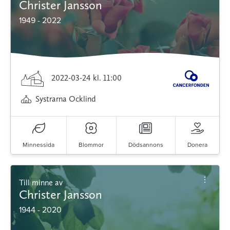
Christer Jansson
1949 - 2022
2022-03-24
kl. 11:00
Systrarna Ocklind
Minnessida
Blommor
Dödsannons
Donera
Till minne av
Christer Jansson
1944 - 2020