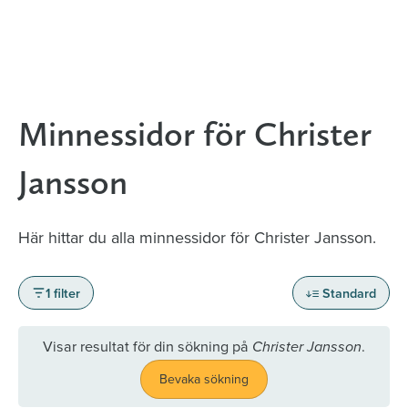
Minnessidor för Christer
Jansson
Här hittar du alla minnessidor för Christer Jansson.
1 filter
Standard
Visar resultat för din sökning på
.
Christer Jansson
Bevaka sökning