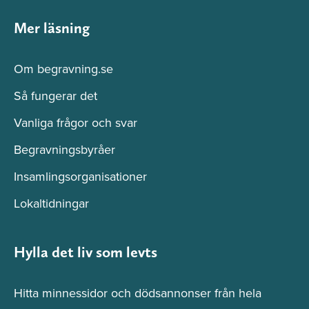
Mer läsning
Om begravning.se
Så fungerar det
Vanliga frågor och svar
Begravningsbyråer
Insamlingsorganisationer
Lokaltidningar
Hylla det liv som levts
Hitta minnessidor och dödsannonser från hela