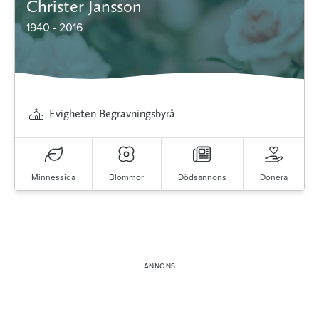
Christer Jansson
1940 - 2016
Evigheten Begravningsbyrå
Minnessida
Blommor
Dödsannons
Donera