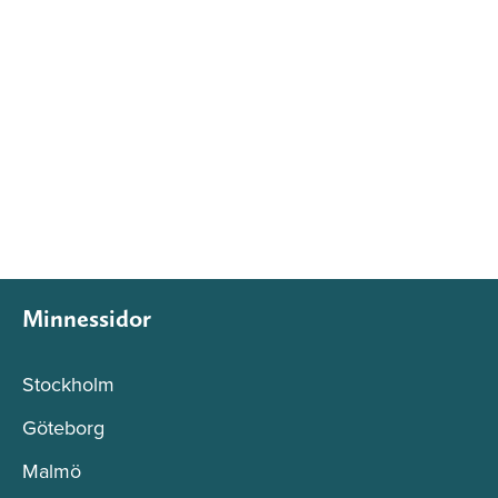
Minnessidor
Stockholm
Göteborg
Malmö