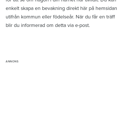
enkelt skapa en bevakning direkt här på hemsidan
utifrån kommun eller födelseår. När du får en träff
blir du informerad om detta via e-post.