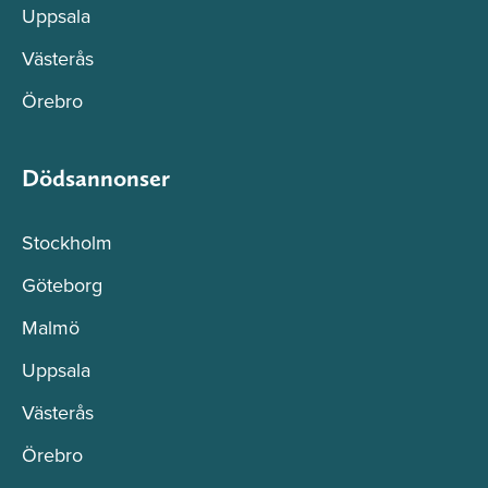
Uppsala
Västerås
Örebro
Dödsannonser
Stockholm
Göteborg
Malmö
Uppsala
Västerås
Örebro