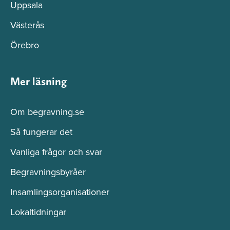
Uppsala
Västerås
Örebro
Mer läsning
Om begravning.se
Så fungerar det
Vanliga frågor och svar
Begravningsbyråer
Insamlingsorganisationer
Lokaltidningar