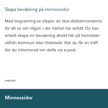
Skapa bevakning på minnessidor
Med begravning.se slipper du läsa dödsannonserna
för att se om någon i din närhet har avlidit. Du kan
enkelt skapa en bevakning direkt här på hemsidan
utifrån kommun eller födelseår. När du får en träff
blir du informerad om detta via e-post.
Minnessidor