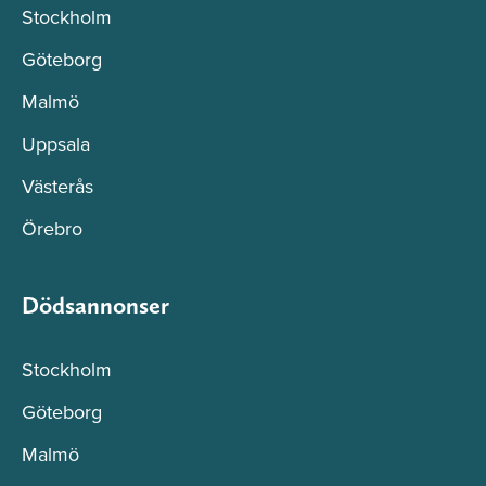
Stockholm
Göteborg
Malmö
Uppsala
Västerås
Örebro
Dödsannonser
Stockholm
Göteborg
Malmö