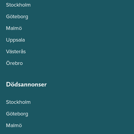
Stockholm
Göteborg
Malmö
Uppsala
Västerås
Örebro
Dödsannonser
Stockholm
Göteborg
Malmö