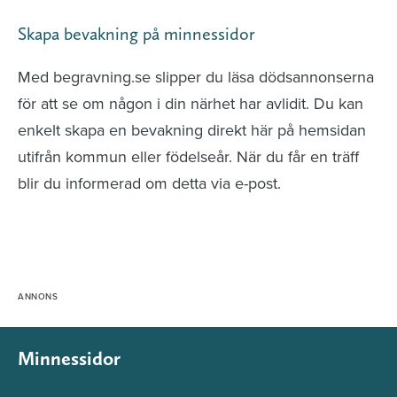
Skapa bevakning på minnessidor
Med begravning.se slipper du läsa dödsannonserna
för att se om någon i din närhet har avlidit. Du kan
enkelt skapa en bevakning direkt här på hemsidan
utifrån kommun eller födelseår. När du får en träff
blir du informerad om detta via e-post.
Minnessidor