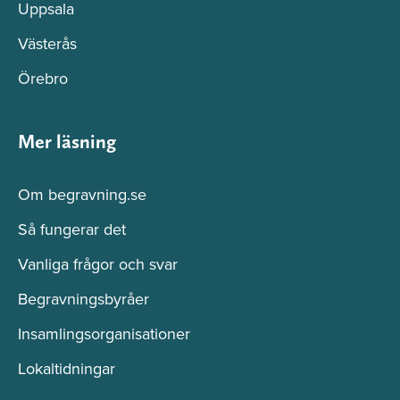
Uppsala
Västerås
Örebro
Mer läsning
Om begravning.se
Så fungerar det
Vanliga frågor och svar
Begravningsbyråer
Insamlingsorganisationer
Lokaltidningar