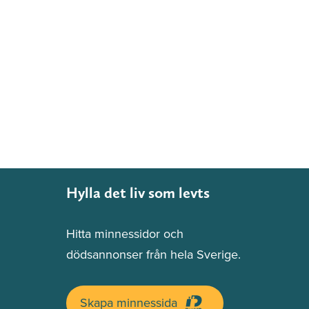
Hylla det liv som levts
Hitta minnessidor och
dödsannonser från hela Sverige.
Skapa minnessida