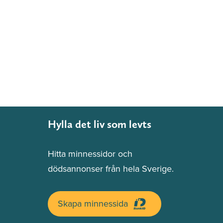
Hylla det liv som levts
Hitta minnessidor och
dödsannonser från hela Sverige.
Skapa minnessida