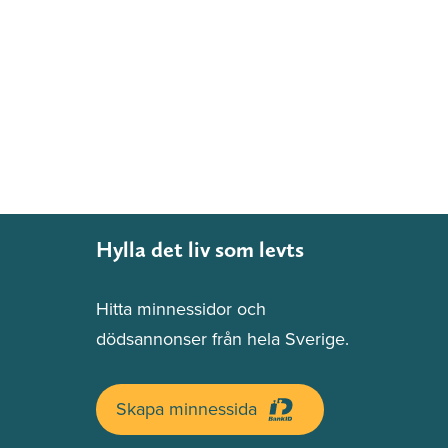
Hylla det liv som levts
Hitta minnessidor och
dödsannonser från hela Sverige.
Skapa minnessida