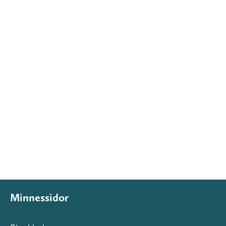
Minnessidor