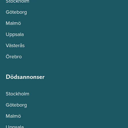
Stockholm
Göteborg
Malmö
Uppsala
Västerås
Örebro
Dödsannonser
Stockholm
Göteborg
Malmö
Uppsala