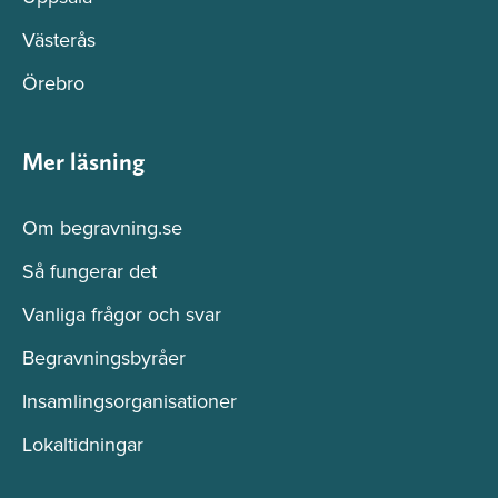
Västerås
Örebro
Mer läsning
Om begravning.se
Så fungerar det
Vanliga frågor och svar
Begravningsbyråer
Insamlingsorganisationer
Lokaltidningar