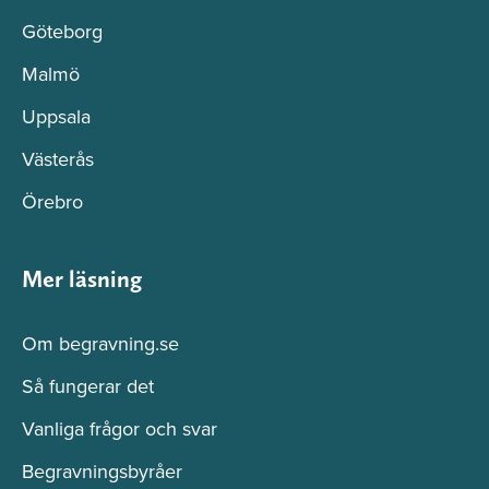
Göteborg
Malmö
Uppsala
Västerås
Örebro
Mer läsning
Om begravning.se
Så fungerar det
Vanliga frågor och svar
Begravningsbyråer