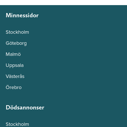
Minnessidor
Stockholm
Göteborg
Malmö
Uppsala
Västerås
Örebro
Dödsannonser
Stockholm