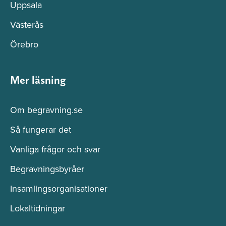
Uppsala
Västerås
Örebro
Mer läsning
Om begravning.se
Så fungerar det
Vanliga frågor och svar
Begravningsbyråer
Insamlingsorganisationer
Lokaltidningar