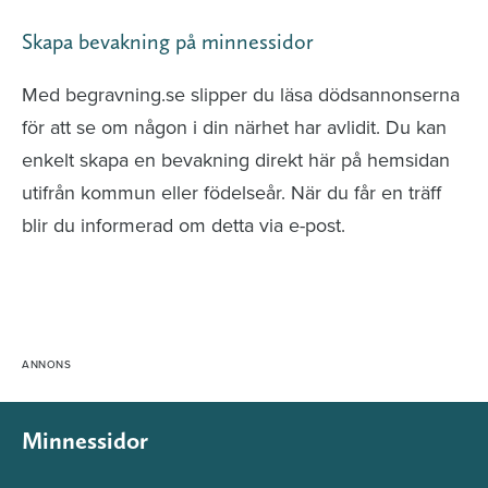
Skapa bevakning på minnessidor
Med begravning.se slipper du läsa dödsannonserna
för att se om någon i din närhet har avlidit. Du kan
enkelt skapa en bevakning direkt här på hemsidan
utifrån kommun eller födelseår. När du får en träff
blir du informerad om detta via e-post.
Minnessidor