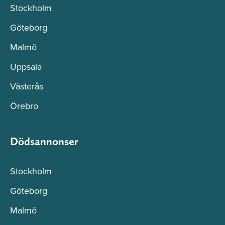
Stockholm
Göteborg
Malmö
Uppsala
Västerås
Örebro
Dödsannonser
Stockholm
Göteborg
Malmö