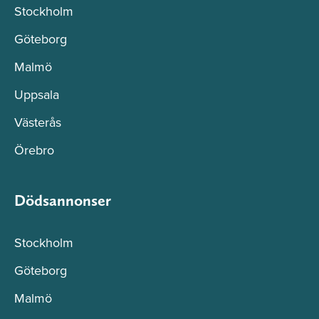
Stockholm
Göteborg
Malmö
Uppsala
Västerås
Örebro
Dödsannonser
Stockholm
Göteborg
Malmö