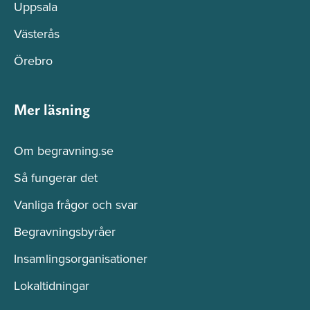
Uppsala
Västerås
Örebro
Mer läsning
Om begravning.se
Så fungerar det
Vanliga frågor och svar
Begravningsbyråer
Insamlingsorganisationer
Lokaltidningar