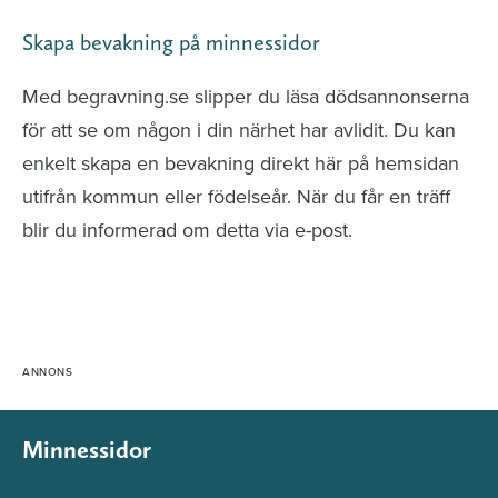
Skapa bevakning på minnessidor
Med begravning.se slipper du läsa dödsannonserna
för att se om någon i din närhet har avlidit. Du kan
enkelt skapa en bevakning direkt här på hemsidan
utifrån kommun eller födelseår. När du får en träff
blir du informerad om detta via e-post.
Minnessidor