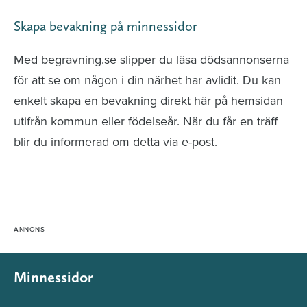
Skapa bevakning på minnessidor
Med begravning.se slipper du läsa dödsannonserna
för att se om någon i din närhet har avlidit. Du kan
enkelt skapa en bevakning direkt här på hemsidan
utifrån kommun eller födelseår. När du får en träff
blir du informerad om detta via e-post.
Minnessidor