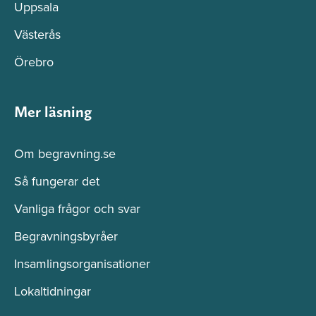
Uppsala
Västerås
Örebro
Mer läsning
Om begravning.se
Så fungerar det
Vanliga frågor och svar
Begravningsbyråer
Insamlingsorganisationer
Lokaltidningar