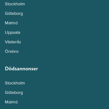
Stockholm
Göteborg
Malmö
Uppsala
Västerås
Örebro
Dödsannonser
Stockholm
Göteborg
Malmö