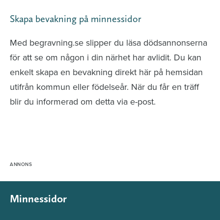
Skapa bevakning på minnessidor
Med begravning.se slipper du läsa dödsannonserna
för att se om någon i din närhet har avlidit. Du kan
enkelt skapa en bevakning direkt här på hemsidan
utifrån kommun eller födelseår. När du får en träff
blir du informerad om detta via e-post.
Minnessidor