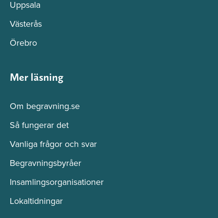
Uppsala
Västerås
Örebro
Mer läsning
Om begravning.se
Så fungerar det
Vanliga frågor och svar
Begravningsbyråer
Insamlingsorganisationer
Lokaltidningar