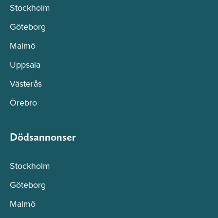
Stockholm
Göteborg
Malmö
Uppsala
Västerås
Örebro
Dödsannonser
Stockholm
Göteborg
Malmö